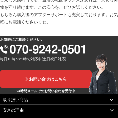
物を守り続けます。この安心を、ぜひお試しください。
もちろん購入後のアフターサポートも充実しております。お気
軽にお電話くださいませ。
お気軽にご相談ください。
070-9242-0501
毎日10時〜21時で対応中(土日祝日対応)
お問い合せはこちら
24時間メールでのお問い合わせ受付中
取り扱い商品
安さの理由