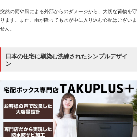
突然の雨や風による外部からのダメージから、大切な荷物を守
ります。また、雨が降っても水が中に入り込む心配はございま
せん。
日本の住宅に馴染む洗練されたシンプルデザイ
ン