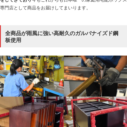
専門店として商品をお届けしてまいります。
全商品が雨風に強い高耐久のガルバナイズド鋼
板使用