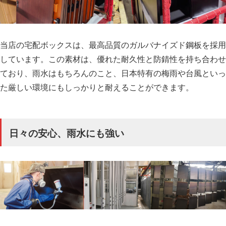
当店の宅配ボックスは、最高品質のガルバナイズド鋼板を採用
しています。この素材は、優れた耐久性と防錆性を持ち合わせ
ており、雨水はもちろんのこと、日本特有の梅雨や台風といっ
た厳しい環境にもしっかりと耐えることができます。
日々の安心、雨水にも強い