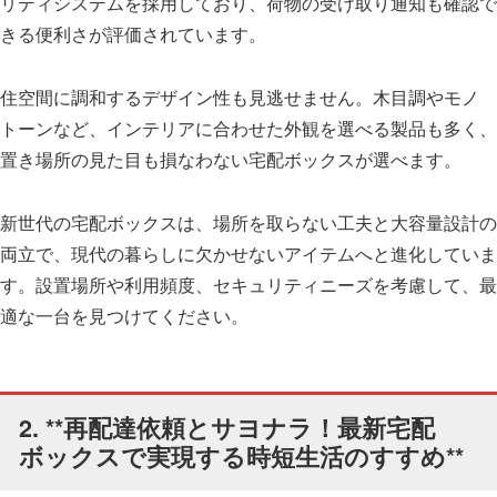
リティシステムを採用しており、荷物の受け取り通知も確認で
きる便利さが評価されています。
住空間に調和するデザイン性も見逃せません。木目調やモノ
トーンなど、インテリアに合わせた外観を選べる製品も多く、
置き場所の見た目も損なわない宅配ボックスが選べます。
新世代の宅配ボックスは、場所を取らない工夫と大容量設計の
両立で、現代の暮らしに欠かせないアイテムへと進化していま
す。設置場所や利用頻度、セキュリティニーズを考慮して、最
適な一台を見つけてください。
2. **再配達依頼とサヨナラ！最新宅配
ボックスで実現する時短生活のすすめ**