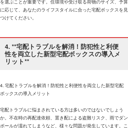
を選ぶことが重要です。住環境や受け取る荷物のサイズ、予算
に応じて、あなたのライフスタイルに合った宅配ボックスを見
つけてください。
4. **宅配トラブルを解消！防犯性と利便
性を両立した新型宅配ボックスの導入メ
リット**
4. 宅配トラブルを解消！防犯性と利便性を両立した新型宅配
ボックスの導入メリット
宅配トラブルに悩まされている方は多いのではないでしょう
か。不在時の再配達依頼、置き配による盗難リスク、雨でダン
ボールが濡れてしまうなど、様々な問題が発生しています。こ