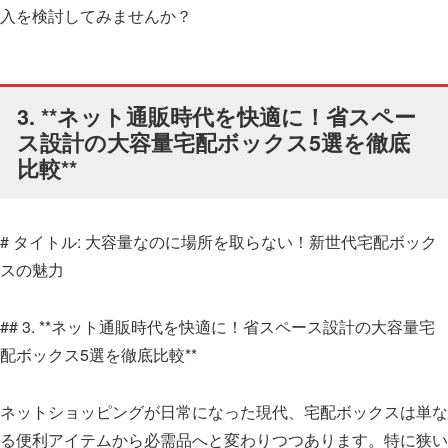
入を検討してみませんか？
3. **ネット通販時代を快適に！省スペー
ス設計の大容量宅配ボックス5選を徹底
比較**
# タイトル: 大容量なのに場所を取らない！新世代宅配ボック
スの魅力
## 3. **ネット通販時代を快適に！省スペース設計の大容量宅
配ボックス5選を徹底比較**
ネットショッピングが日常になった現代、宅配ボックスは単な
る便利アイテムから必需品へと変わりつつあります。特に狭い