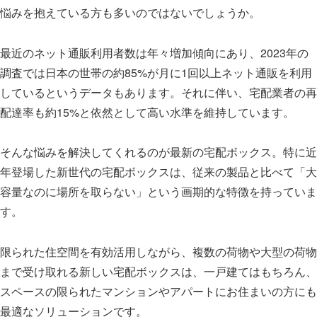
悩みを抱えている方も多いのではないでしょうか。
最近のネット通販利用者数は年々増加傾向にあり、2023年の
調査では日本の世帯の約85%が月に1回以上ネット通販を利用
しているというデータもあります。それに伴い、宅配業者の再
配達率も約15%と依然として高い水準を維持しています。
そんな悩みを解決してくれるのが最新の宅配ボックス。特に近
年登場した新世代の宅配ボックスは、従来の製品と比べて「大
容量なのに場所を取らない」という画期的な特徴を持っていま
す。
限られた住空間を有効活用しながら、複数の荷物や大型の荷物
まで受け取れる新しい宅配ボックスは、一戸建てはもちろん、
スペースの限られたマンションやアパートにお住まいの方にも
最適なソリューションです。