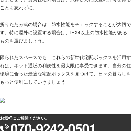
ことも忘れずに。
折りたたみ式の場合は、防水性能をチェックすることが大切で
す。特に屋外に設置する場合は、IPX4以上の防水性能がある
ものを選びましょう。
限られたスペースでも、これらの新世代宅配ボックスを活用す
れば、ネット通販の利便性を最大限に享受できます。自分の住
環境に合った最適な宅配ボックスを見つけて、日々の暮らしを
もっと便利にしていきましょう。
お気軽にご相談ください。
070-9242-0501