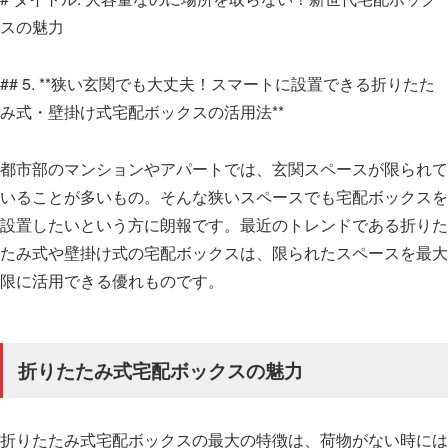
スの魅力
## 5. **狭い玄関でも大丈夫！スマートに設置できる折りたた
み式・壁掛け式宅配ボックスの活用法**
都市部のマンションやアパートでは、玄関スペースが限られて
いることが多いもの。そんな狭いスペースでも宅配ボックスを
設置したいという方に朗報です。最近のトレンドである折りた
たみ式や壁掛け式の宅配ボックスは、限られたスペースを最大
限に活用できる優れものです。
折りたたみ式宅配ボックスの魅力
折りたたみ式宅配ボックスの最大の特徴は、荷物がない時には