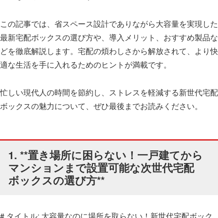
この記事では、省スペース設計でありながら大容量を実現した
最新宅配ボックスの選び方や、導入メリット、おすすめ製品な
どを徹底解説します。宅配の煩わしさから解放されて、より快
適な生活を手に入れるためのヒントが満載です。
忙しい現代人の時間を節約し、ストレスを軽減する新世代宅配
ボックスの魅力について、ぜひ最後までお読みください。
1. **置き場所に困らない！一戸建てから
マンションまで設置可能な次世代宅配
ボックスの選び方**
# タイトル: 大容量なのに場所を取らない！新世代宅配ボック