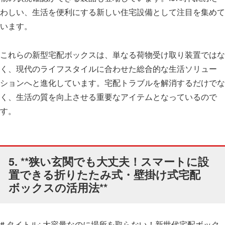
わしい、生活を便利にする新しい住宅設備として注目を集めて
います。
これらの新型宅配ボックスは、単なる荷物受け取り装置ではな
く、現代のライフスタイルに合わせた総合的な生活ソリュー
ションへと進化しています。宅配トラブルを解消するだけでな
く、生活の質を向上させる重要なアイテムとなっているので
す。
5. **狭い玄関でも大丈夫！スマートに設
置できる折りたたみ式・壁掛け式宅配
ボックスの活用法**
# タイトル: 大容量なのに場所を取らない！新世代宅配ボック