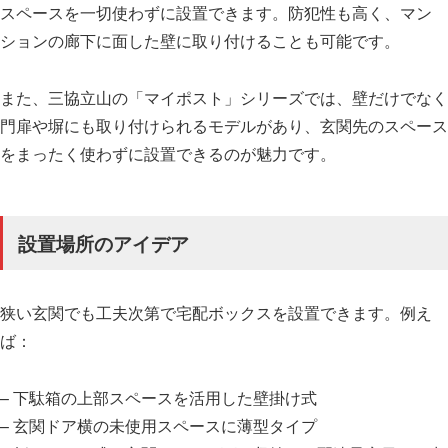
スペースを一切使わずに設置できます。防犯性も高く、マン
ションの廊下に面した壁に取り付けることも可能です。
また、三協立山の「マイポスト」シリーズでは、壁だけでなく
門扉や塀にも取り付けられるモデルがあり、玄関先のスペース
をまったく使わずに設置できるのが魅力です。
設置場所のアイデア
狭い玄関でも工夫次第で宅配ボックスを設置できます。例え
ば：
– 下駄箱の上部スペースを活用した壁掛け式
– 玄関ドア横の未使用スペースに薄型タイプ