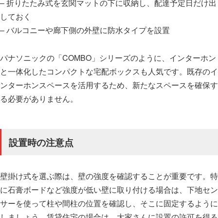
– 折りたたみ式を玄関マットの下に収納し、配達予定日だけ出
しておく
– バルコニーや廊下側の外壁に防水タイプを設置
パナソニックの「COMBO」シリーズのように、インターホン
と一体化したコンパクトな宅配ボックスも人気です。既存のイ
ンターホンスペースを活用するため、新たなスペースを確保す
る必要がありません。
設置時の注意点
壁掛け式を選ぶ際は、壁の強度を確認することが重要です。特
に石膏ボードなど強度が低い壁に取り付ける場合は、下地セン
サーを使って柱や間柱の位置を確認し、そこに固定するように
しましょう。賃貸住宅の場合は、大家さんに設置の許可を得る