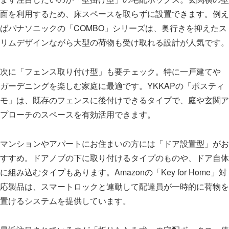
面を利用するため、床スペースを取らずに設置できます。例え
ばパナソニックの「COMBO」シリーズは、奥行きを抑えたス
リムデザインながら大型の荷物も受け取れる設計が人気です。
次に「フェンス取り付け型」も要チェック。特に一戸建てや
ガーデニングを楽しむ家庭に最適です。YKKAPの「ポスティ
モ」は、既存のフェンスに後付けできるタイプで、庭や玄関ア
プローチのスペースを有効活用できます。
マンションやアパートにお住まいの方には「ドア設置型」がお
すすめ。ドアノブの下に取り付けるタイプのものや、ドア自体
に組み込むタイプもあります。Amazonの「Key for Home」対
応製品は、スマートロックと連動して配達員が一時的に荷物を
置けるシステムを提供しています。